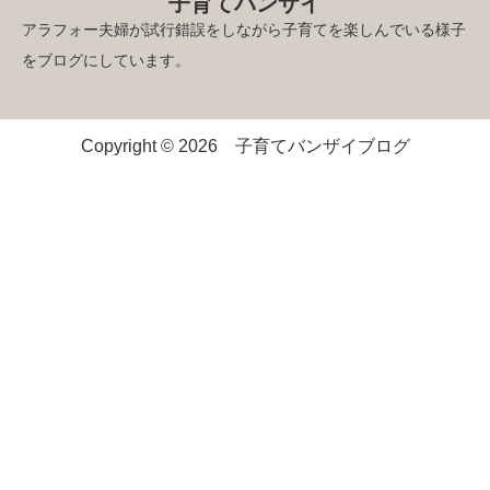
子育てバンザイ
アラフォー夫婦が試行錯誤をしながら子育てを楽しんでいる様子
をブログにしています。
Copyright © 2026 子育てバンザイブログ