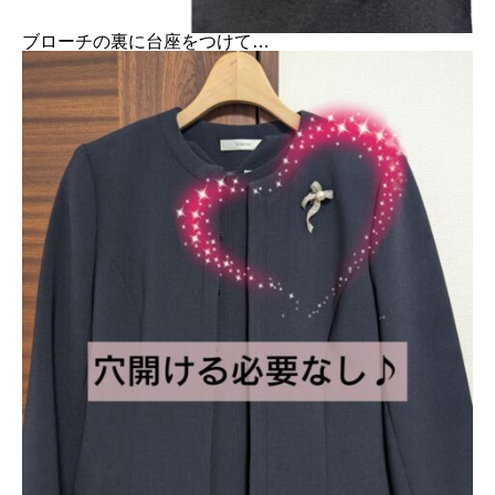
ブローチの裏に台座をつけて…