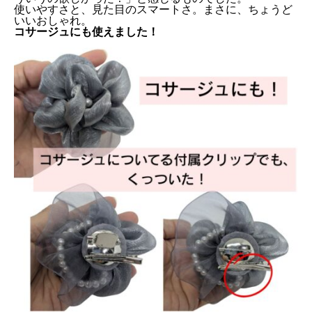
使いやすさと、見た目のスマートさ。まさに、ちょうど
いいおしゃれ。
コサージュにも使えました！