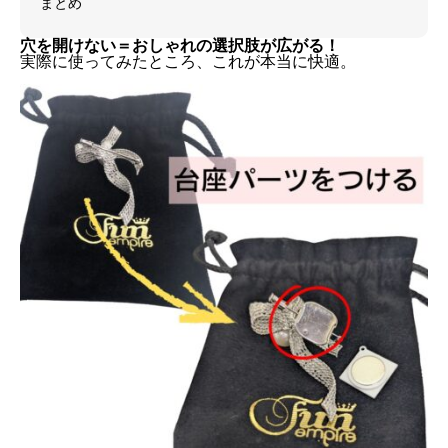
まとめ
穴を開けない＝おしゃれの選択肢が広がる！
実際に使ってみたところ、これが本当に快適。