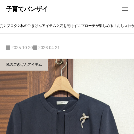
子育てバンザイ
ブログ
私のごきげんアイテム
穴を開けずにブローチが楽しめる！おしゃれ
2025.10.20
2026.04.21
私のごきげんアイテム