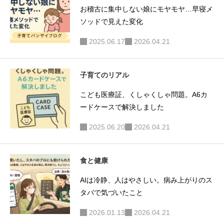
お稽古に集中しない娘にモヤモヤ…早寝メ
ソッドで見えた変化
2025.06.17
2026.04.21
子育てのリアル
こども医療証、くしゃくしゃ問題。A6カ
ードケースで解決しました
2025.06.20
2026.04.21
食と健康
AIは冷静、人はやさしい。病み上がりのス
タバで気づいたこと
2026.01.13
2026.04.21