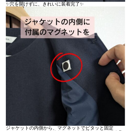
✨穴を開けずに、きれいに装着完了✨
ジャケットの内側から、マグネットでピタッと固定