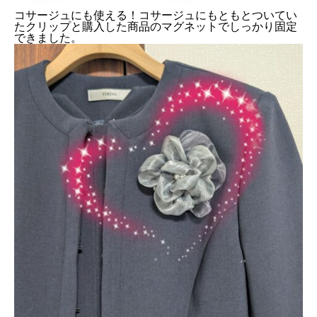
コサージュにも使える！コサージュにもともとついてい
たクリップと購入した商品のマグネットでしっかり固定
できました。